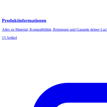
Produktinformationen
Alles zu Material, Kompatibilität, Reinigung und Garantie deiner L
15 Artikel