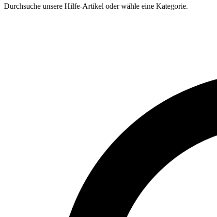
Durchsuche unsere Hilfe-Artikel oder wähle eine Kategorie.